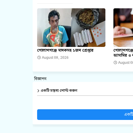
গোলাপগঞ্জে মাদকসহ ১জন গ্রেপ্তার
গোলাপগঞ্জে
আসামির ৩ ব
August 08, 2026
August 0
বিজ্ঞাপন
একটি মন্তব্য পোস্ট করুন
একটি 