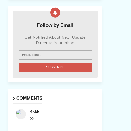
Follow by Email
Get Notified About Next Update
Direct to Your inbox
COMMENTS
Kkkk
😭