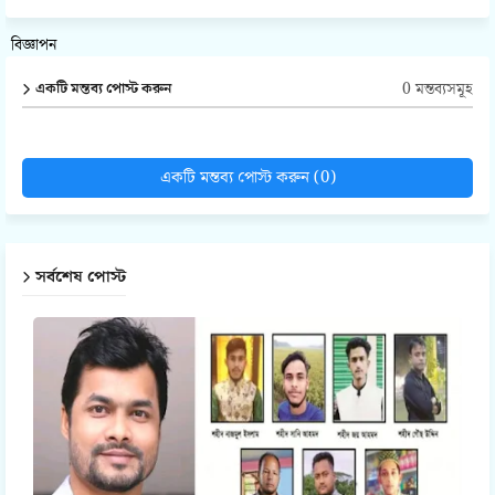
বিজ্ঞাপন
0 মন্তব্যসমূহ
একটি মন্তব্য পোস্ট করুন
একটি মন্তব্য পোস্ট করুন (0)
সর্বশেষ পোস্ট