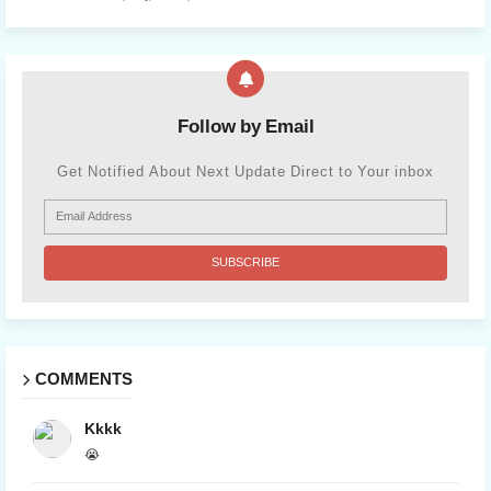
Follow by Email
Get Notified About Next Update Direct to Your inbox
COMMENTS
Kkkk
😭