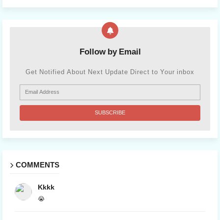
Follow by Email
Get Notified About Next Update Direct to Your inbox
COMMENTS
Kkkk
😭