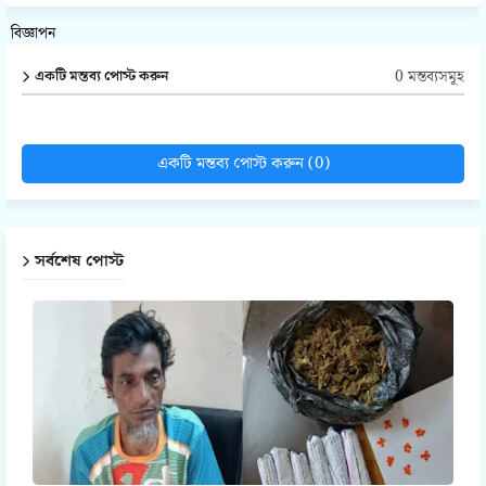
বিজ্ঞাপন
0 মন্তব্যসমূহ
একটি মন্তব্য পোস্ট করুন
একটি মন্তব্য পোস্ট করুন (0)
সর্বশেষ পোস্ট