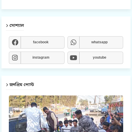
সোশ্যাল
facebook
whatsapp
instagram
youtube
জনপ্রিয় পোস্ট