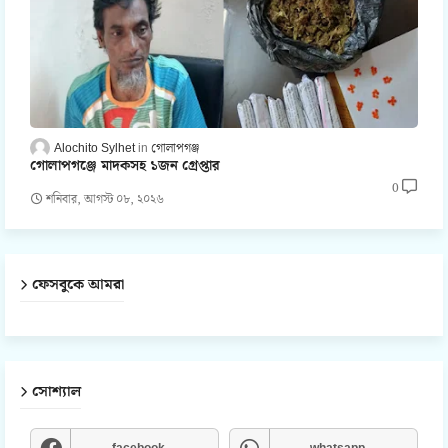
Alochito Sylhet
গোলাপগঞ্জ
গোলাপগঞ্জে মাদকসহ ১জন গ্রেপ্তার
0
শনিবার, আগস্ট ০৮, ২০২৬
ফেসবুকে আমরা
সোশ্যাল