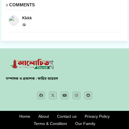
COMMENTS
Kkkk
😭
সম্পাদক ও প্রকাশক : ফাহিম আহমদ
Home
About
Contact us
Privacy Policy
Terms & Condition
Our Family