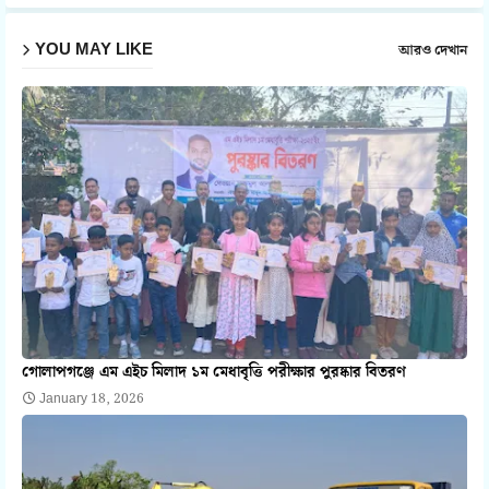
pp
YOU MAY LIKE
আরও দেখান
গোলাপগঞ্জে এম এইচ মিলাদ ১ম মেধাবৃত্তি পরীক্ষার পুরষ্কার বিতরণ
January 18, 2026