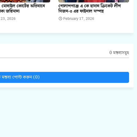
 মোবাইল কোর্টের অভিযানে
গোলাপগঞ্জে এ কে হাসান ক্রিকেট লীগ
াকা জরিমানা
সিজন-৩ এর ফাইনাল সম্পন্ন
 23, 2026
February 17, 2026
0 মন্তব্যসমূহ
মন্তব্য পোস্ট করুন (0)