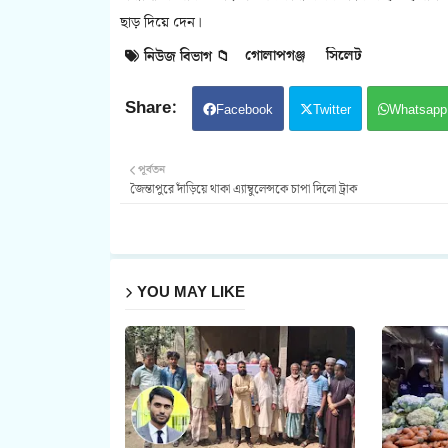
ছাড় দিয়ে দেন।
গোলাপগঞ্জ
সিলেট
নিউজ বিভাগ 📁
Facebook
Twitter
Whatsapp
পূর্বতন
জৈন্তাপুরে দাঁড়িয়ে থাকা এ্যাম্বুলেন্সকে চাপা দিলো ট্রাক
YOU MAY LIKE