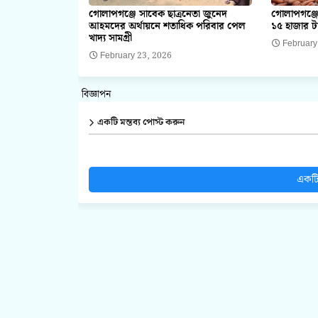
গোলাপগঞ্জে সাবেক ছাত্রনেতা জুনেদ
গোলাপগঞ্জে
আহমদের অর্থায়নে শতাধিক পরিবার পেল
১৫ হাজার ট
খাদ্য সামগ্রী
February
February 23, 2026
বিজ্ঞাপন
একটি মন্তব্য পোস্ট করুন
একটি 