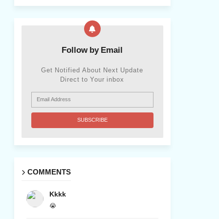
Follow by Email
Get Notified About Next Update
Direct to Your inbox
COMMENTS
Kkkk
😭