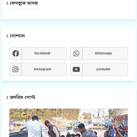
ফেসবুকে আমরা
সোশ্যাল
facebook
whatsapp
instagram
youtube
জনপ্রিয় পোস্ট