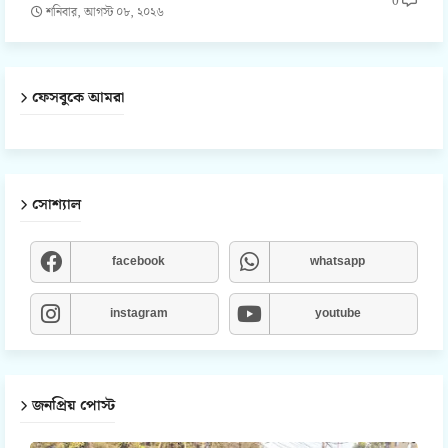
0
শনিবার, আগস্ট ০৮, ২০২৬
ফেসবুকে আমরা
সোশ্যাল
facebook
whatsapp
instagram
youtube
জনপ্রিয় পোস্ট