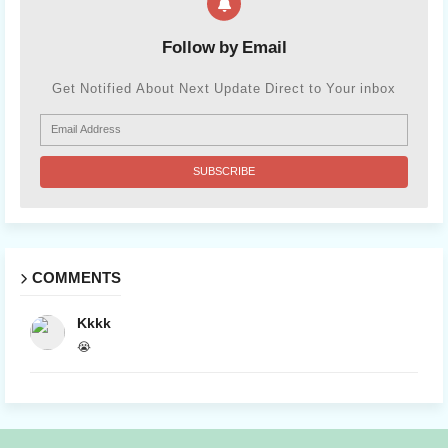
Follow by Email
Get Notified About Next Update Direct to Your inbox
COMMENTS
Kkkk
😭