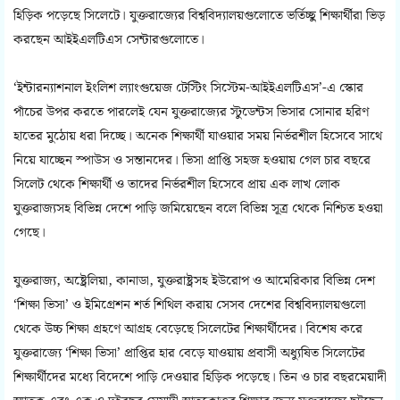
হিড়িক পড়েছে সিলেটে। যুক্তরাজ্যের বিশ্ববিদ্যালয়গুলোতে ভর্তিচ্ছু শিক্ষার্থীরা ভিড়
করছেন আইইএলটিএস সেন্টারগুলোতে।
‘ইন্টারন্যাশনাল ইংলিশ ল্যাংগুয়েজ টেস্টিং সিস্টেম-আইইএলটিএস’-এ স্কোর
পাঁচের উপর করতে পারলেই যেন যুক্তরাজ্যের স্টুডেন্টস ভিসার সোনার হরিণ
হাতের মুঠোয় ধরা দিচ্ছে। অনেক শিক্ষার্থী যাওয়ার সময় নির্ভরশীল হিসেবে সাথে
নিয়ে যাচ্ছেন স্পাউস ও সন্তানদের। ভিসা প্রাপ্তি সহজ হওয়ায় গেল চার বছরে
সিলেট থেকে শিক্ষার্থী ও তাদের নির্ভরশীল হিসেবে প্রায় এক লাখ লোক
যুক্তরাজ্যসহ বিভিন্ন দেশে পাড়ি জমিয়েছেন বলে বিভিন্ন সূত্র থেকে নিশ্চিত হওয়া
গেছে।
যুক্তরাজ্য, অষ্ট্রেলিয়া, কানাডা, যুক্তরাষ্ট্রসহ ইউরোপ ও আমেরিকার বিভিন্ন দেশ
‘শিক্ষা ভিসা’ ও ইমিগ্রেশন শর্ত শিথিল করায় সেসব দেশের বিশ্ববিদ্যালয়গুলো
থেকে উচ্চ শিক্ষা গ্রহণে আগ্রহ বেড়েছে সিলেটের শিক্ষার্থীদের। বিশেষ করে
যুক্তরাজ্যে ‘শিক্ষা ভিসা’ প্রাপ্তির হার বেড়ে যাওয়ায় প্রবাসী অধ্যুষিত সিলেটের
শিক্ষার্থীদের মধ্যে বিদেশে পাড়ি দেওয়ার হিড়িক পড়েছে। তিন ও চার বছরমেয়াদী