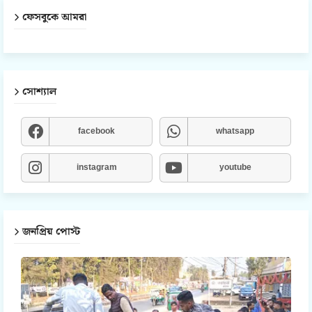
ফেসবুকে আমরা
সোশ্যাল
facebook
whatsapp
instagram
youtube
জনপ্রিয় পোস্ট