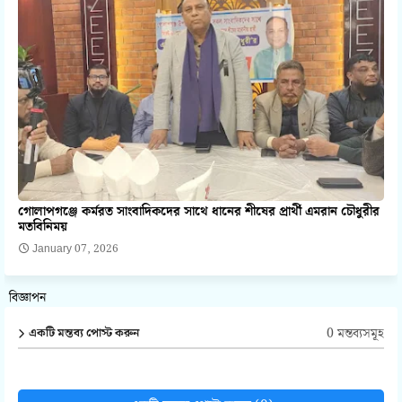
গোলাপগঞ্জে কর্মরত সাংবাদিকদের সাথে ধানের শীষের প্রার্থী এমরান চৌধুরীর
মতবিনিময়
January 07, 2026
বিজ্ঞাপন
0 মন্তব্যসমূহ
একটি মন্তব্য পোস্ট করুন