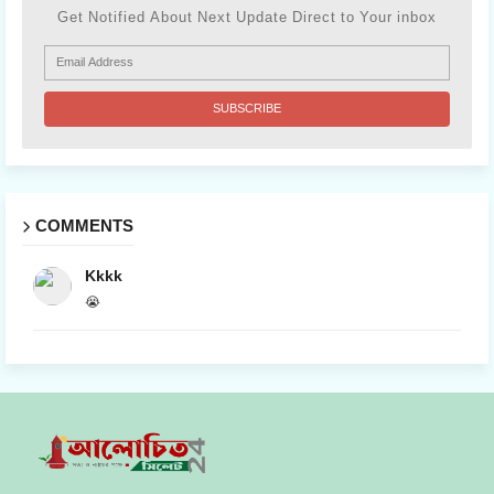
Get Notified About Next Update Direct to Your inbox
COMMENTS
Kkkk
😭