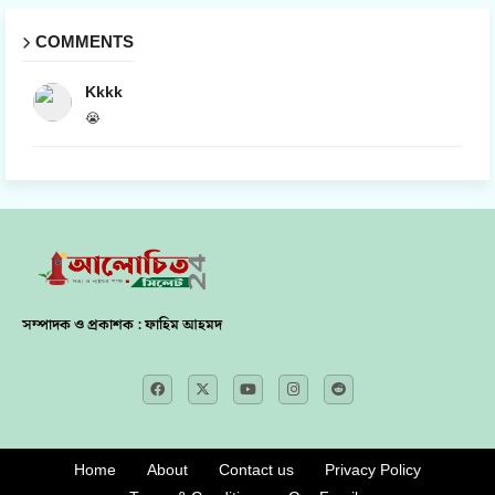
COMMENTS
Kkkk
😭
সম্পাদক ও প্রকাশক : ফাহিম আহমদ
Home
About
Contact us
Privacy Policy