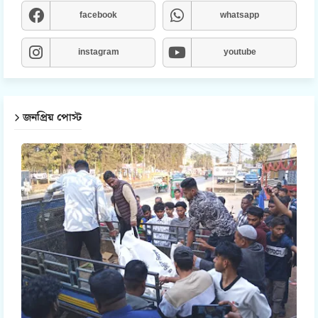
facebook
whatsapp
instagram
youtube
জনপ্রিয় পোস্ট