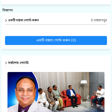
বিজ্ঞাপন
0 মন্তব্যসমূহ
একটি মন্তব্য পোস্ট করুন
একটি মন্তব্য পোস্ট করুন (0)
সর্বশেষ পোস্ট