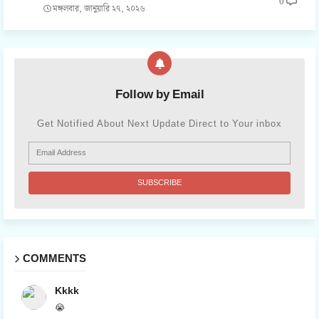
0
মঙ্গলবার, জানুয়ারি ২৭, ২০২৬
Follow by Email
Get Notified About Next Update Direct to Your inbox
COMMENTS
Kkkk
😭