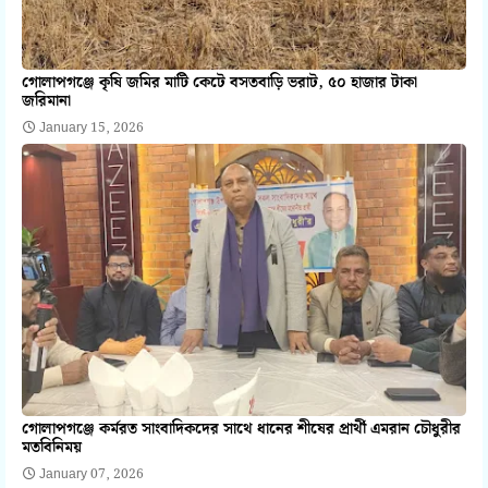
গোলাপগঞ্জে কৃষি জমির মাটি কেটে বসতবাড়ি ভরাট, ৫০ হাজার টাকা
জরিমানা
January 15, 2026
গোলাপগঞ্জে কর্মরত সাংবাদিকদের সাথে ধানের শীষের প্রার্থী এমরান চৌধুরীর
মতবিনিময়
January 07, 2026