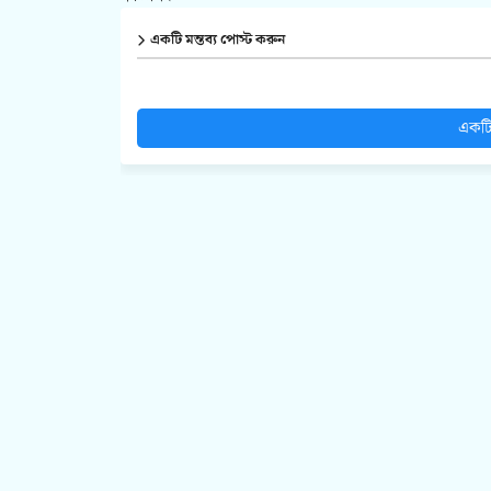
একটি মন্তব্য পোস্ট করুন
একটি 