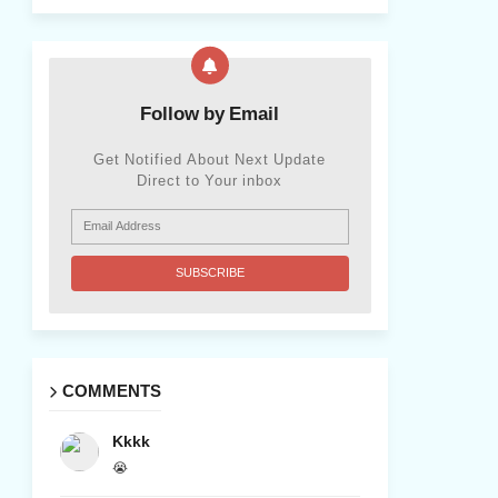
Follow by Email
Get Notified About Next Update
Direct to Your inbox
COMMENTS
Kkkk
😭