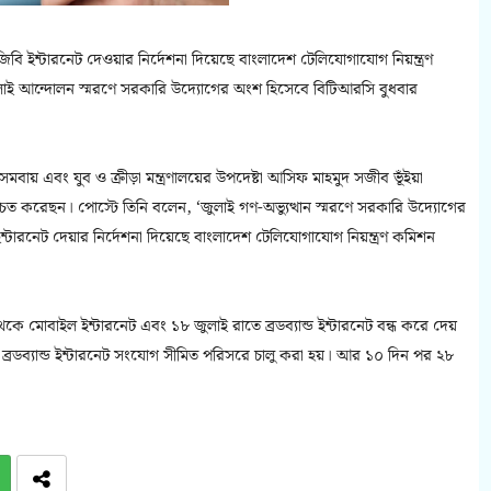
িবি ইন্টারনেট দেওয়ার নির্দেশনা দিয়েছে বাংলাদেশ টেলিযোগাযোগ নিয়ন্ত্রণ
লাই আন্দোলন স্মরণে সরকারি উদ্যোগের অংশ হিসেবে বিটিআরসি বুধবার
 সমবায় এবং যুব ও ক্রীড়া মন্ত্রণালয়ের উপদেষ্টা আসিফ মাহমুদ সজীব ভূঁইয়া
িত করেছন। পোস্টে তিনি বলেন, ‘জুলাই গণ-অভ্যুত্থান স্মরণে সরকারি উদ্যোগের
্টারনেট দেয়ার নির্দেশনা দিয়েছে বাংলাদেশ টেলিযোগাযোগ নিয়ন্ত্রণ কমিশন
 মোবাইল ইন্টারনেট এবং ১৮ জুলাই রাতে ব্রডব্যান্ড ইন্টারনেট বন্ধ করে দেয়
্রডব্যান্ড ইন্টারনেট সংযোগ সীমিত পরিসরে চালু করা হয়। আর ১০ দিন পর ২৮