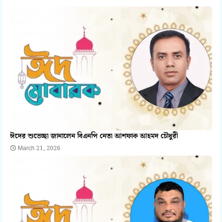
ঈদের শুভেচ্ছা জানালেন বিএনপি নেতা আশফাক আহমদ চৌধুরী
March 21, 2026