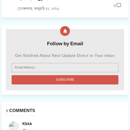
0
মঙ্গলবার, জানুয়ারি ২৭, ২০২৬
Follow by Email
Get Notified About Next Update Direct to Your inbox
COMMENTS
Kkkk