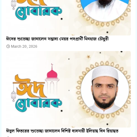
ঈদের শুভেচ্ছা জানালেন সম্ভাব্য মেয়র পদপ্রার্থী মিনহাজ চৌধুরী
March 20, 2026
ঈদুল ফিতরের শুভেচ্ছা জানালেন বিশিষ্ট ব্যবসায়ী ইলিয়াছ বিন রিয়াছত