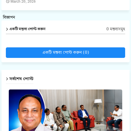
March 20, 2026
বিজ্ঞাপন
0 মন্তব্যসমূহ
একটি মন্তব্য পোস্ট করুন
একটি মন্তব্য পোস্ট করুন (0)
সর্বশেষ পোস্ট