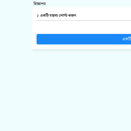
বিজ্ঞাপন
একটি মন্তব্য পোস্ট করুন
একটি 