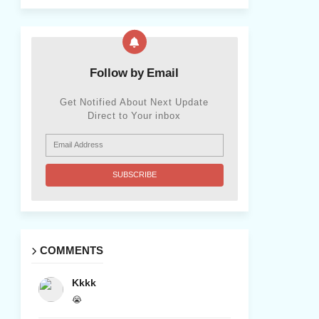
Follow by Email
Get Notified About Next Update
Direct to Your inbox
COMMENTS
Kkkk
😭