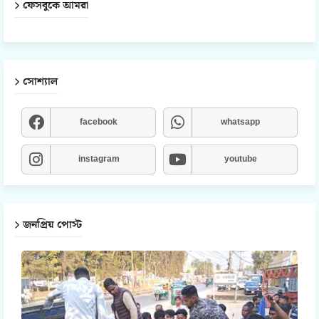
ফেসবুকে আমরা
সোশ্যাল
facebook
whatsapp
instagram
youtube
জনপ্রিয় পোস্ট