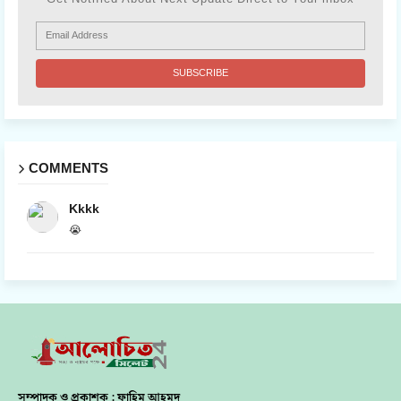
COMMENTS
Kkkk
😭
সম্পাদক ও প্রকাশক : ফাহিম আহমদ