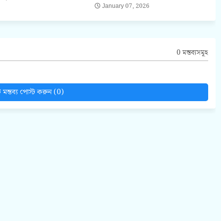
January 07, 2026
0 মন্তব্যসমূহ
মন্তব্য পোস্ট করুন (0)