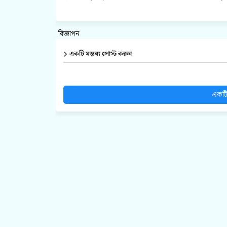
বিজ্ঞাপন
একটি মন্তব্য পোস্ট করুন
একটি 