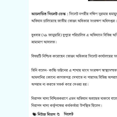
আলোচিত সিলেট ডেস্ক :
সিলেট নগরীর দক্ষিণ সুরমার হুমায়ুন
অভিযান চালিয়েছে জাতীয় ভোক্তা অধিকার সংরক্ষণ অধিদপ্তর।
বুধবার (২৯ জানুয়ারি) দুপুরে পরিচালিত এ অভিযানে বিভিন্ন অভ
ভ্রাম্যমাণ আদালত।
বিষয়টি নিশ্চিত করেছেন ভোক্তা অধিকার সিলেট কার্যালয়ের সহ
তিনি বলেন- কাচ্চি ডাইনের এ শাখায় মাংস সংরক্ষণ স্বাস্থ্যস
আমদানির কোনো কাগজপত্র দেখাতে না পারাসহ বিভিন্ন অপরাধে
অপরাধ না করতে সতর্ক করে দেওয়া হয়।
নিরাপদ খাদ্য নিশ্চিতকরণে এমন অভিযান অব্যাহত থাকবে বলে
নিরাপদ খাদ্য কর্তৃপক্ষের কর্মকর্তারা উপস্থিত ছিলেন।
সিলেট
নিউজ বিভাগ 📁