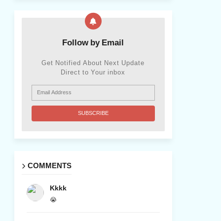
Follow by Email
Get Notified About Next Update
Direct to Your inbox
COMMENTS
Kkkk
😭