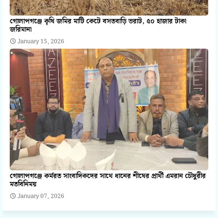
গোলাপগঞ্জে কৃষি জমির মাটি কেটে বসতবাড়ি ভরাট, ৫০ হাজার টাকা
জরিমানা
January 15, 2026
গোলাপগঞ্জে কর্মরত সাংবাদিকদের সাথে ধানের শীষের প্রার্থী এমরান চৌধুরীর
মতবিনিময়
January 07, 2026