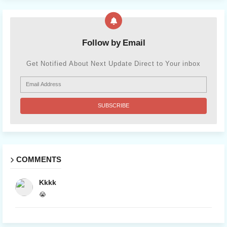
Follow by Email
Get Notified About Next Update Direct to Your inbox
COMMENTS
Kkkk
😭