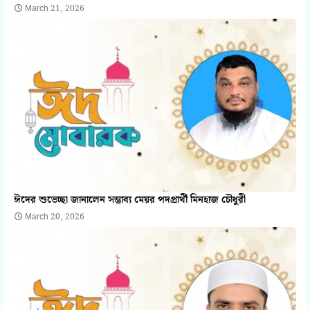
March 21, 2026
ঈদের শুভেচ্ছা জানালেন সম্ভাব্য মেয়র পদপ্রার্থী মিনহাজ চৌধুরী
March 20, 2026