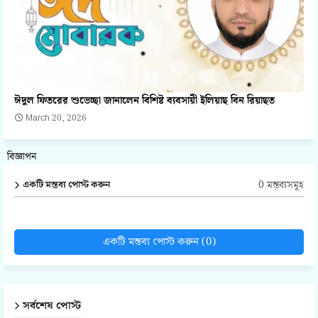
ঈদুল ফিতরের শুভেচ্ছা জানালেন বিশিষ্ট ব্যবসায়ী ইলিয়াছ বিন রিয়াছত
March 20, 2026
বিজ্ঞাপন
0 মন্তব্যসমূহ
একটি মন্তব্য পোস্ট করুন
একটি মন্তব্য পোস্ট করুন (0)
সর্বশেষ পোস্ট