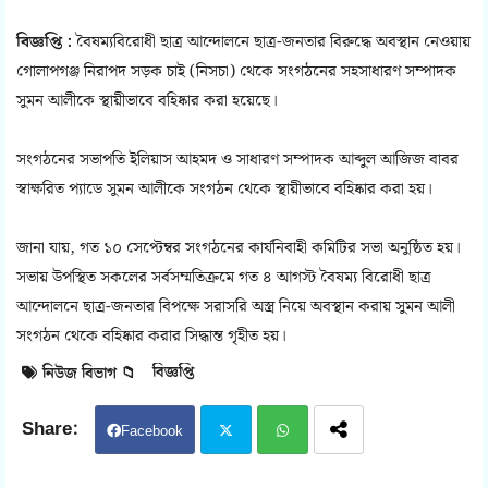
বিজ্ঞপ্তি :
বৈষম্যবিরোধী ছাত্র আন্দোলনে ছাত্র-জনতার বিরুদ্ধে অবস্থান নেওয়ায়
গোলাপগঞ্জ নিরাপদ সড়ক চাই (নিসচা) থেকে সংগঠনের সহসাধারণ সম্পাদক
সুমন আলীকে স্থায়ীভাবে বহিষ্কার করা হয়েছে।
সংগঠনের সভাপতি ইলিয়াস আহমদ ও সাধারণ সম্পাদক আব্দুল আজিজ বাবর
স্বাক্ষরিত প্যাডে সুমন আলীকে সংগঠন থেকে স্থায়ীভাবে বহিষ্কার করা হয়।
জানা যায়, গত ১০ সেপ্টেম্বর সংগঠনের কার্যনিবাহী কমিটির সভা অনুষ্ঠিত হয়।
সভায় উপস্থিত সকলের সর্বসম্মতিক্রমে গত ৪ আগস্ট বৈষম্য বিরোধী ছাত্র
আন্দোলনে ছাত্র-জনতার বিপক্ষে সরাসরি অস্ত্র নিয়ে অবস্থান করায় সুমন আলী
সংগঠন থেকে বহিষ্কার করার সিদ্ধান্ত গৃহীত হয়।
বিজ্ঞপ্তি
নিউজ বিভাগ 📁
Facebook
Twit
Wh