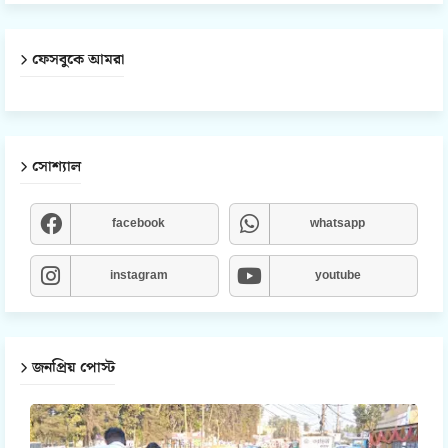
ফেসবুকে আমরা
সোশ্যাল
facebook
whatsapp
instagram
youtube
জনপ্রিয় পোস্ট