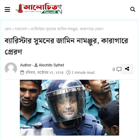
হোম
সারাদেশ
ব্যারিস্টার সুমনের জামিন নামঞ্জুর, কারাগারে প্রেরণ
ব্যারিস্টার সুমনের জামিন নামঞ্জুর, কারাগারে
প্রেরণ
Alochito Sylhet
0
রবিবার, অক্টোবর ২৭, ২০২৪
1 minute read