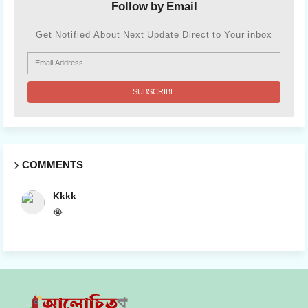
Follow by Email
Get Notified About Next Update Direct to Your inbox
COMMENTS
Kkkk
😭