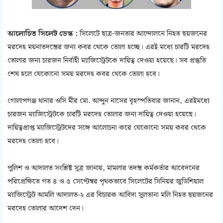
আলোচিত সিলেট ডেস্ক :
সিলেটে ছাত্র-জনতার আন্দোলনে নিহত ছয়জনের
মরদেহ ময়নাতদন্তের জন্য কবর থেকে তোলা হচ্ছে। এরই মধ্যে চারটি মরদেহ
তোলার জন্য চারজন নির্বাহী ম্যাজিস্ট্রেটকে দায়িত্ব দেওয়া হয়েছে। সব প্রস্তুতি
শেষ হলে যেকোনো সময় মরদেহ কবর থেকে তোলা হবে।
গোলাপগঞ্জ থানার ওসি মীর মো. আব্দুন নাসের বৃহস্পতিবার জানান, এরইমধ্যে
চারজন ম্যাজিস্ট্রেটকে চারটি মরদেহ তোলার জন্য দায়িত্ব দেওয়া হয়েছে।
দায়িত্বপ্রাপ্ত ম্যাজিস্ট্রেটদের সঙ্গে আলোচনা করে যেকোনো সময় কবর থেকে
মরদেহ তোলা হবে।
পুলিশ ও আদালত সংশ্লিষ্ট সূত্র জানায়, মামলার তদন্ত কর্মকর্তার আবেদনের
পরিপ্রেক্ষিতে গত ৪ ও ৫ সেপ্টেম্বর পৃথকভাবে সিলেটের সিনিয়র জুডিশিয়াল
ম্যাজিস্ট্রেট আমলি আদালত-২ এর বিচারক আবিদা সুলতানা মলি নিহত ছয়জনের
মরদেহ তোলার আদেশ দেন।