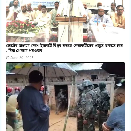
ভোটের মাধ্যমে দেশে ইসলামী বিপ্লব করতে নেতাকর্মীদের প্রস্তুত থাকতে হবে
: মিয়া গোলাম পরওয়ার
June 20, 2025