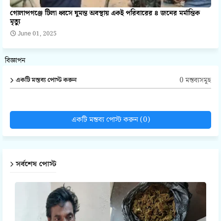
গোলাপগঞ্জে টিলা ধ্বসে ঘুমন্ত অবস্থায় একই পরিবারের ৪ জনের মর্মান্তিক
মৃত্যু
June 01, 2025
বিজ্ঞাপন
0 মন্তব্যসমূহ
একটি মন্তব্য পোস্ট করুন
একটি মন্তব্য পোস্ট করুন (0)
সর্বশেষ পোস্ট