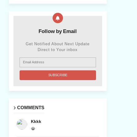
Follow by Email
Get Notified About Next Update
Direct to Your inbox
COMMENTS
Kkkk
😭