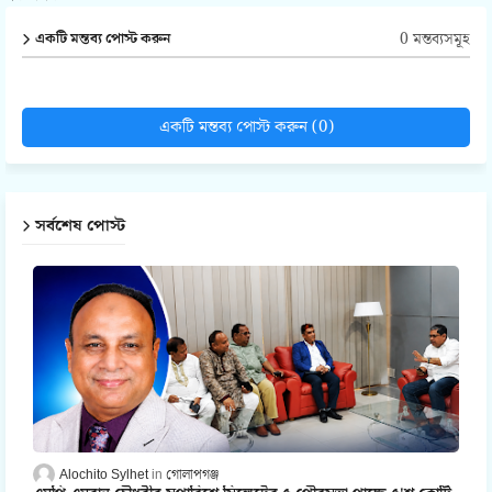
0 মন্তব্যসমূহ
একটি মন্তব্য পোস্ট করুন
একটি মন্তব্য পোস্ট করুন (0)
সর্বশেষ পোস্ট
Alochito Sylhet
গোলাপগঞ্জ