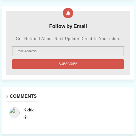
Follow by Email
Get Notified About Next Update Direct to Your inbox
COMMENTS
Kkkk
😭