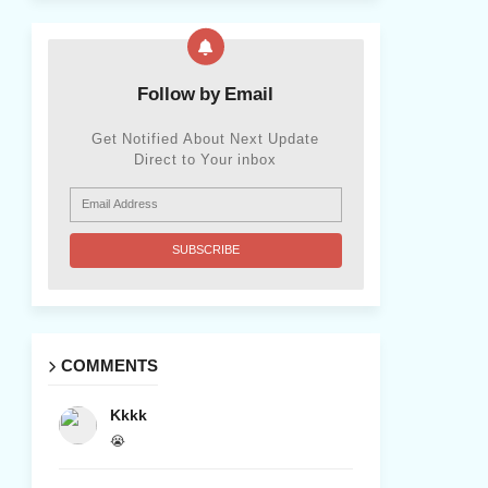
Follow by Email
Get Notified About Next Update
Direct to Your inbox
COMMENTS
Kkkk
😭