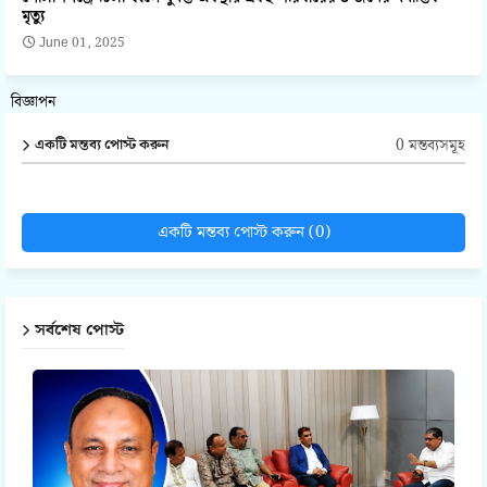
মৃত্যু
June 01, 2025
বিজ্ঞাপন
0 মন্তব্যসমূহ
একটি মন্তব্য পোস্ট করুন
একটি মন্তব্য পোস্ট করুন (0)
সর্বশেষ পোস্ট