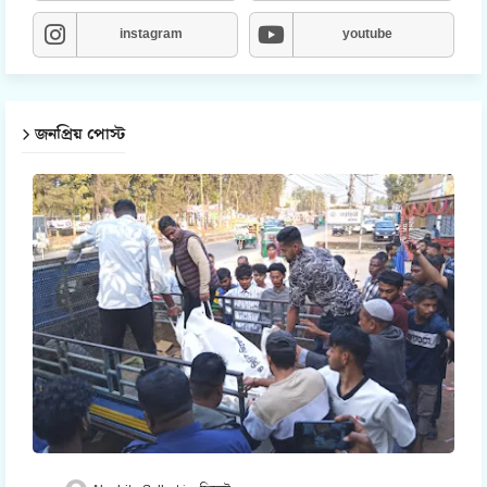
instagram
youtube
জনপ্রিয় পোস্ট