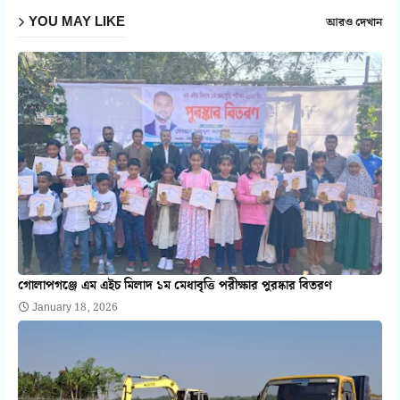
YOU MAY LIKE
আরও দেখান
গোলাপগঞ্জে এম এইচ মিলাদ ১ম মেধাবৃত্তি পরীক্ষার পুরষ্কার বিতরণ
January 18, 2026