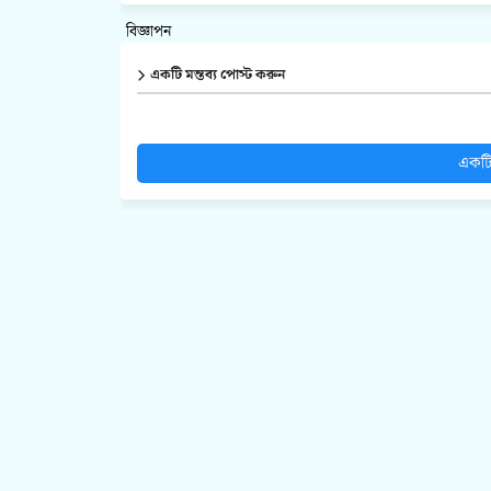
বিজ্ঞাপন
একটি মন্তব্য পোস্ট করুন
একটি 