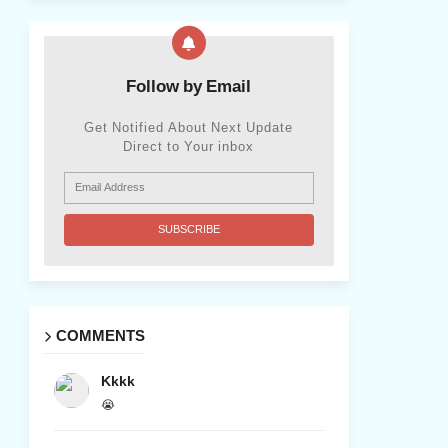
Follow by Email
Get Notified About Next Update
Direct to Your inbox
COMMENTS
Kkkk
😭