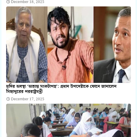
December 18, 2025
হাদির অবস্থা ‘অত্যন্ত সংকটাপন্ন’: প্রধান উপদেষ্টাকে ফোনে জানালেন
সিঙ্গাপুরের পররাষ্ট্রমন্ত্রী
December 17, 2025