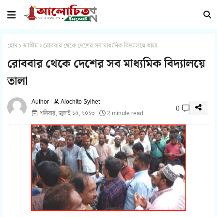
হোম
জাতীয়
রোববার থেকে দেশের সব মাধ্যমিক বিদ্যালয়ে তালা
রোববার থেকে দেশের সব মাধ্যমিক বিদ্যালয়ে
তালা
Alochito Sylhet
0
শনিবার, জুলাই ১৫, ২০২৩
2 minute read