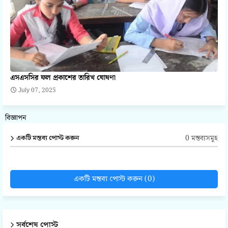
এসএসসির ফল প্রকাশের তারিখ ঘোষণা
July 07, 2025
বিজ্ঞাপন
0 মন্তব্যসমূহ
একটি মন্তব্য পোস্ট করুন
একটি মন্তব্য পোস্ট করুন (0)
সর্বশেষ পোস্ট