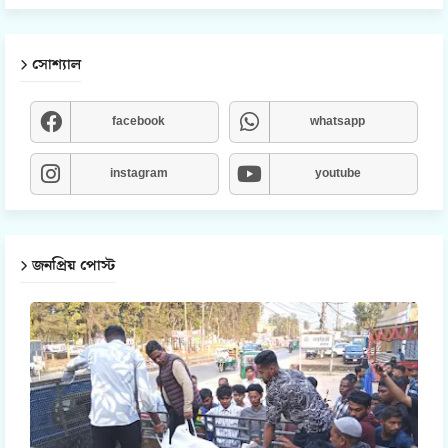
সোশ্যাল
facebook
whatsapp
instagram
youtube
জনপ্রিয় পোস্ট