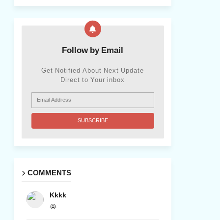
Follow by Email
Get Notified About Next Update
Direct to Your inbox
COMMENTS
Kkkk
😭