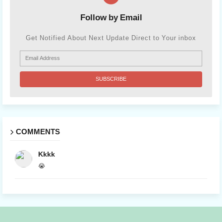
Follow by Email
Get Notified About Next Update Direct to Your inbox
COMMENTS
Kkkk
😭