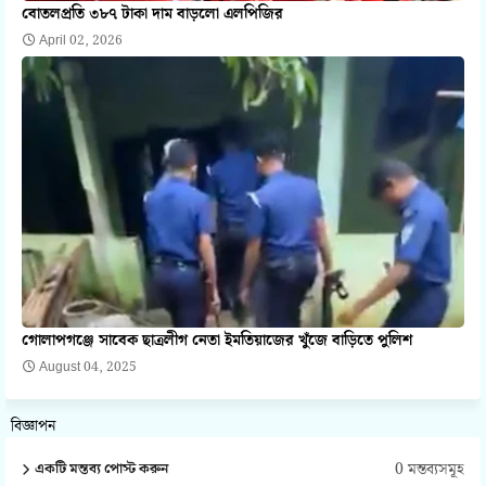
বোতলপ্রতি ৩৮৭ টাকা দাম বাড়লো এলপিজির
April 02, 2026
গোলাপগঞ্জে সাবেক ছাত্রলীগ নেতা ইমতিয়াজের খুঁজে বাড়িতে পুলিশ
August 04, 2025
বিজ্ঞাপন
0 মন্তব্যসমূহ
একটি মন্তব্য পোস্ট করুন