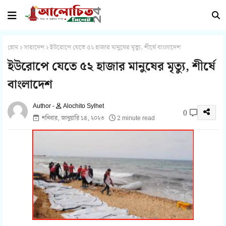
হোম
সারাদেশ
ইউরোপে যেতে ৫২ হাজার মানুষের মৃত্যু, শীর্ষে বাংলাদেশ
ইউরোপে যেতে ৫২ হাজার মানুষের মৃত্যু, শীর্ষে
বাংলাদেশ
Alochito Sylhet
0
শনিবার, জানুয়ারি ১৪, ২০২৩
2 minute read