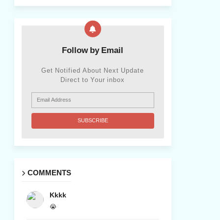
Follow by Email
Get Notified About Next Update
Direct to Your inbox
COMMENTS
Kkkk
😭