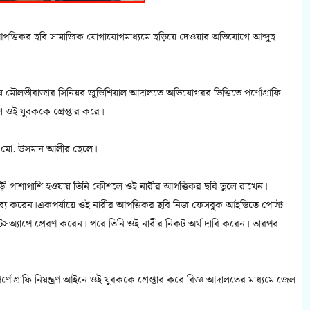
আপত্তিকর ছবি সামাজিক যোগাযোগমাধ্যমে ছড়িয়ে দেওয়ার অভিযোগে আব্দুছ
হয়ে মৌলভীবাজার সিনিয়র জুডিশিয়াল আদালতে অভিযোগরর ভিত্তিতে পর্ণোগ্রাফি
 ওই যুবককে গ্রেপ্তার করে।
মের মো. উসমান আলীর ছেলে।
বাড়ী পাশাপাশি হওয়ায় তিনি কৌশলে ওই নারীর আপত্তিকর ছবি তুলে রাখেন।
 মন্তব্য করেন।একপর্যায়ে ওই নারীর আপত্তিকর ছবি নিজ ফেসবুক আইডিতে পোস্ট
য়াটসঅ্যাপে প্রেরণ করেন। পরে তিনি ওই নারীর নিকট অর্থ দাবি করেন। তারপর
গ্রাফি নিয়ন্ত্রণ আইনে ওই যুবককে গ্রেপ্তার করে বিজ্ঞ আদালতের মাধ্যমে জেল