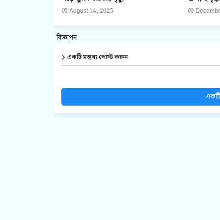
August 14, 2025
Decembe
বিজ্ঞাপন
একটি মন্তব্য পোস্ট করুন
একটি 