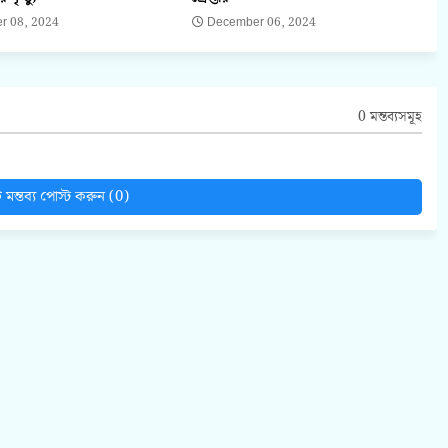
r 08, 2024
December 06, 2024
0 মন্তব্যসমূহ
মন্তব্য পোস্ট করুন (0)