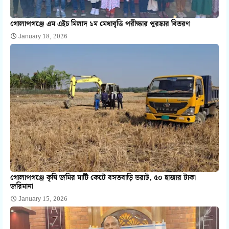
গোলাপগঞ্জে এম এইচ মিলাদ ১ম মেধাবৃত্তি পরীক্ষার পুরষ্কার বিতরণ
January 18, 2026
গোলাপগঞ্জে কৃষি জমির মাটি কেটে বসতবাড়ি ভরাট, ৫০ হাজার টাকা
জরিমানা
January 15, 2026