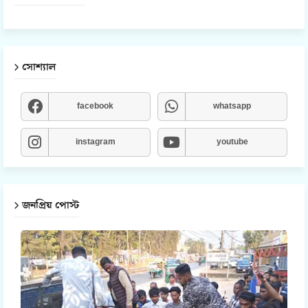
সোশ্যাল
facebook
whatsapp
instagram
youtube
জনপ্রিয় পোস্ট