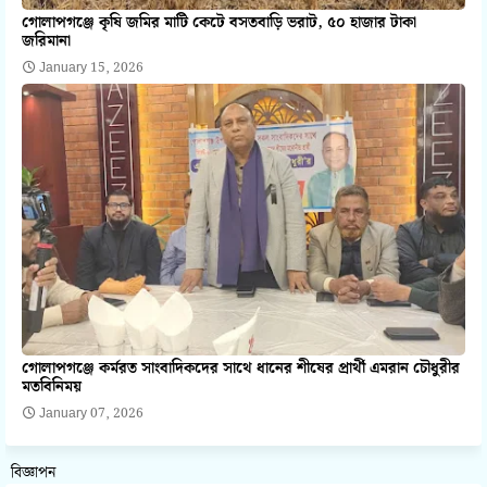
গোলাপগঞ্জে কৃষি জমির মাটি কেটে বসতবাড়ি ভরাট, ৫০ হাজার টাকা
জরিমানা
January 15, 2026
গোলাপগঞ্জে কর্মরত সাংবাদিকদের সাথে ধানের শীষের প্রার্থী এমরান চৌধুরীর
মতবিনিময়
January 07, 2026
বিজ্ঞাপন