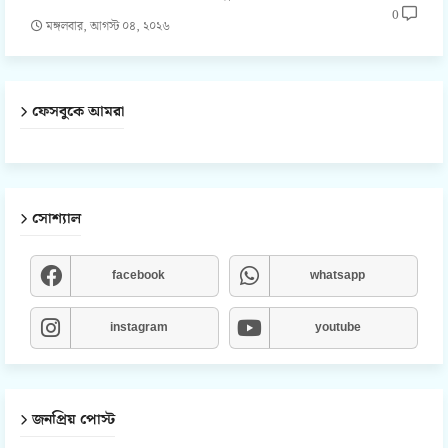
0
মঙ্গলবার, আগস্ট ০৪, ২০২৬
ফেসবুকে আমরা
সোশ্যাল
facebook
whatsapp
instagram
youtube
জনপ্রিয় পোস্ট