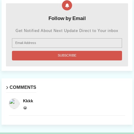
Follow by Email
Get Notified About Next Update Direct to Your inbox
COMMENTS
Kkkk
😭