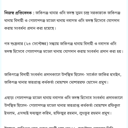
নিজস্ব প্রতিবেদক :
জকিগঞ্জ থানার ওসি তদন্ত সুমন চন্দ্র সরকারকে জকিগঞ্জ
থানায় বিদায়ী ও গোলাপগঞ্জ মডেল থানায় নবাগত ওসি তদন্ত হিসেবে যোগদান
করায় সংবর্ধনা প্রদান করা হয়েছে।
গত শুক্রবার (২৩ সেপ্টেম্বর) সন্ধ্যায় জকিগঞ্জ থানায় বিদায়ী ও নবাগত ওসি
তদন্ত হিসেবে গোলাপগঞ্জ মডেল থানায় যোগদান করায় সংবর্ধনা প্রদান করা হয়।
জকিগঞ্জে বিদায়ী সংবর্ধনা প্রদানকালে উপস্থিত ছিলেন- সার্কেল জাকির হুসাইন,
জকিগঞ্জ থানার ভারপ্রাপ্ত কর্মকর্তা মোহাম্মদ মোশাররফ হোসেন প্রমুখ।
এছাড়া গোলাপগঞ্জ মডেল থানায় নবাগত ওসি তদন্ত হিসেবে সংবর্ধনা প্রদানকালে
উপস্থিত ছিলেন- গোলাপগঞ্জ মডেল থানার ভারপ্রাপ্ত কর্মকর্তা মোহাম্মদ রফিকুল
ইসলাম, এসআই ফয়জুল করিম, হাফিজুর রহমান, লুৎফুর রহমান প্রমুখ।