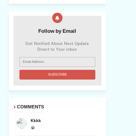
Follow by Email
Get Notified About Next Update
Direct to Your inbox
COMMENTS
Kkkk
😭