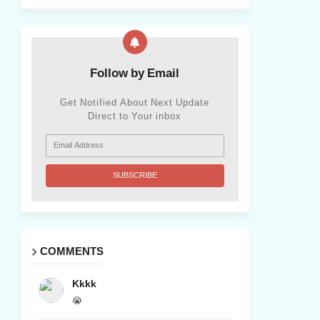
Follow by Email
Get Notified About Next Update
Direct to Your inbox
COMMENTS
Kkkk
😭