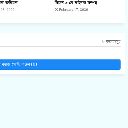
াকা জরিমানা
সিজন-৩ এর ফাইনাল সম্পন্ন
 23, 2026
February 17, 2026
0 মন্তব্যসমূহ
মন্তব্য পোস্ট করুন (0)