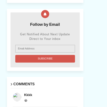
Follow by Email
Get Notified About Next Update
Direct to Your inbox
COMMENTS
Kkkk
😭