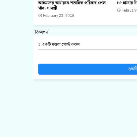
আহমদের অর্থায়নে শতাধিক পরিবার পেল
১৫ হাজার ট
খাদ্য সামগ্রী
February
February 23, 2026
বিজ্ঞাপন
একটি মন্তব্য পোস্ট করুন
একটি 