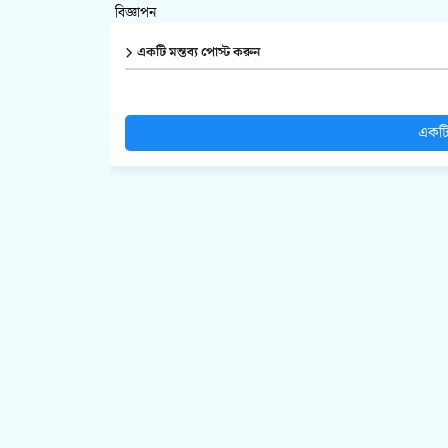
বিজ্ঞাপন
একটি মন্তব্য পোস্ট করুন
একটি 