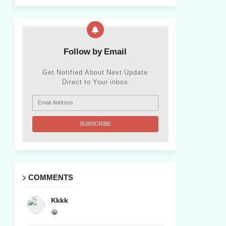
Follow by Email
Get Notified About Next Update
Direct to Your inbox
COMMENTS
Kkkk
😭