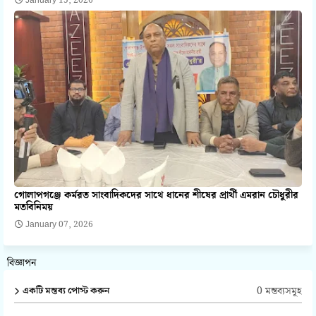
January 15, 2026
গোলাপগঞ্জে কর্মরত সাংবাদিকদের সাথে ধানের শীষের প্রার্থী এমরান চৌধুরীর
মতবিনিময়
January 07, 2026
বিজ্ঞাপন
0 মন্তব্যসমূহ
একটি মন্তব্য পোস্ট করুন