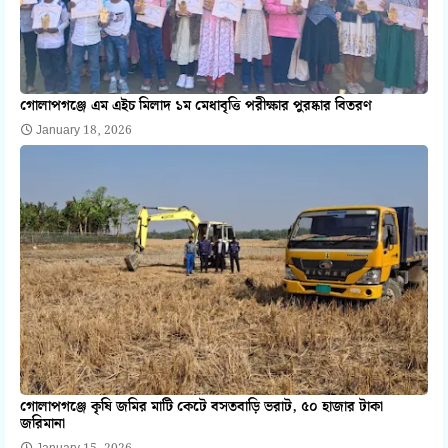
গোলাপগঞ্জে এম এইচ মিলাদ ১ম মেধাবৃত্তি পরীক্ষার পুরষ্কার বিতরণ
January 18, 2026
গোলাপগঞ্জে কৃষি জমির মাটি কেটে বসতবাড়ি ভরাট, ৫০ হাজার টাকা
জরিমানা