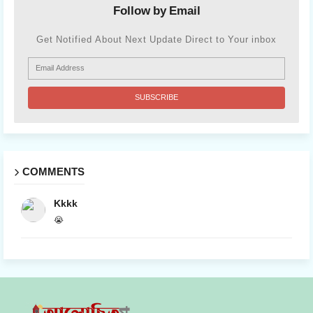
Follow by Email
Get Notified About Next Update Direct to Your inbox
COMMENTS
Kkkk
😭