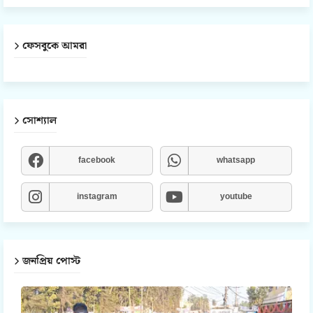
ফেসবুকে আমরা
সোশ্যাল
facebook
whatsapp
instagram
youtube
জনপ্রিয় পোস্ট