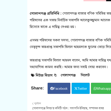
গোলাপগঞ্জ প্রতিনিধি :
গোলাপগঞ্জ বাজার বণিক সমিতির ভারপ্
পরিষদের এক সভায় নির্বাচিত সভাপতি আলেকুজ্জ্বামান আলেক 
হিসেবে তাকে এ দায়িত্ব দেওয়া হয়।
এসময় পরিষদের সকল সদস্য, গোলাপগঞ্জ বাজার বণিক সমিতির উপ
নেতৃবৃন্দ ভারপ্রাপ্ত সভাপতি বিলাল আহমদকে ফুলের তোড়া দিয়
ভারপ্রাপ্ত সভাপতি বিলাল আহমদ বলেন, আমি আমার দায়িত্ব য
সহযোগিতা কামনা করছি। আমার জন্য সবাই দোয়া করবেন।
গোলাপগঞ্জ
সিলেট
নিউজ বিভাগ 📁
Facebook
Twitter
Whatsapp
পূর্বতন
গোলাপগঞ্জে নিসচা'র কমিটি গঠন : সভাপতি ইলিয়াছ, সম্পাদক বাবর