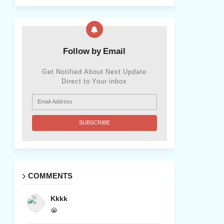
Follow by Email
Get Notified About Next Update
Direct to Your inbox
COMMENTS
Kkkk
😭