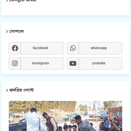
ফেসবুকে আমরা
সোশ্যাল
facebook
whatsapp
instagram
youtube
জনপ্রিয় পোস্ট