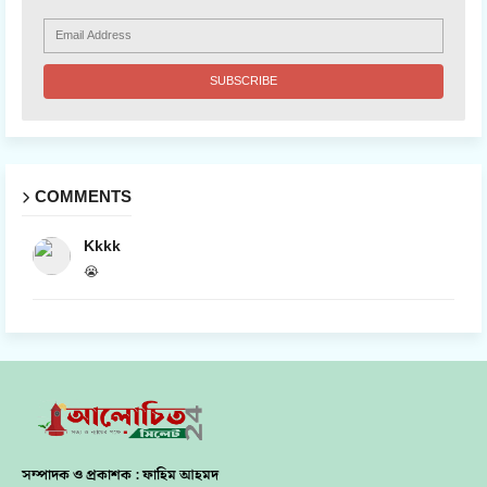
COMMENTS
Kkkk
😭
সম্পাদক ও প্রকাশক : ফাহিম আহমদ