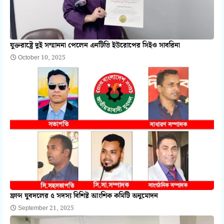
যুক্তরাষ্ট্রে দুই সম্মাননা পেলেন এনটিভি ইউরোপের সিইও সাবরিনা
October 10, 2025
ফ্রান্স যুবদলের ৫ সদস্য বিশিষ্ট আংশিক কমিটি অনুমোদন
September 21, 2025