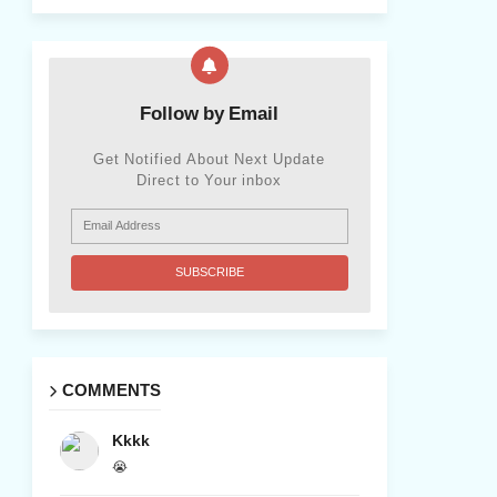
Follow by Email
Get Notified About Next Update
Direct to Your inbox
COMMENTS
Kkkk
😭