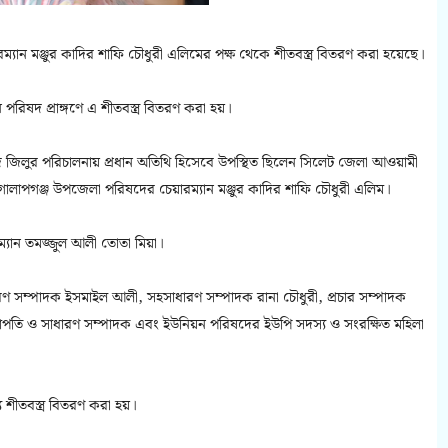
যান মঞ্জুর কাদির শাফি চৌধুরী এলিমের পক্ষ থেকে শীতবস্ত্র বিতরণ করা হয়েছে।
রিষদ প্রাঙ্গণে এ শীতবস্ত্র বিতরণ করা হয়।
 জিলুর পরিচালনায় প্রধান অতিথি হিসেবে উপস্থিত ছিলেন সিলেট জেলা আওয়ামী
 গোলাপগঞ্জ উপজেলা পরিষদের চেয়ারম্যান মঞ্জুর কাদির শাফি চৌধুরী এলিম।
্যান তমজ্জুল আলী তোতা মিয়া।
 সম্পাদক ইসমাইল আলী, সহসাধারণ সম্পাদক রানা চৌধুরী, প্রচার সম্পাদক
 সভাপতি ও সাধারণ সম্পাদক এবং ইউনিয়ন পরিষদের ইউপি সদস্য ও সংরক্ষিত মহিলা
ে শীতবস্ত্র বিতরণ করা হয়।