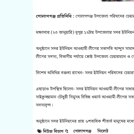
গোলাপগঞ্জ প্রতিনিধি :
গোলাপগঞ্জ উপজেলা পরিষদের চেয়ারম্
মঙ্গলবার (২৩ জানুয়ারি) দুপুর ১২টায় উপজেলার সদর ইউনিয়ন প
অনুষ্ঠানে সদর ইউনিয়ন আওয়ামী লীগের সভাপতি আব্দুস সামাদ
লীগের সদস্য, বিভাগীয় পর্যায়ে শ্রেষ্ঠ উপজেলা চেয়ারম্যান ও
বিশেষ অতিথির বক্তব্য রাখেন- সদর ইউনিয়ন পরিষদের চেয়ারম
এছাড়াও উপস্থিত ছিলেন- সদর ইউনিয়ন আওয়ামী লীগের সাধারণ
সাইকুজ্জামান চৌধুরী সিমুসহ বিভিন্ন ওয়ার্ড আওয়ামী লীগের
সদস্যবৃন্দ।
অনুষ্ঠানে সদর ইউনিয়নের প্রায় ৬শতাধিক শীতার্ত মানুষের মধ্য
গোলাপগঞ্জ
সিলেট
নিউজ বিভাগ 📁