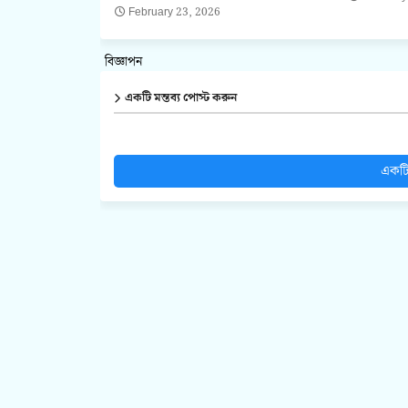
February 23, 2026
বিজ্ঞাপন
একটি মন্তব্য পোস্ট করুন
একটি 