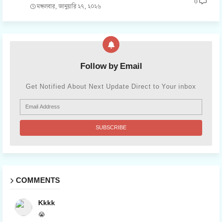
0
মঙ্গলবার, জানুয়ারি ২৭, ২০২৬
Follow by Email
Get Notified About Next Update Direct to Your inbox
COMMENTS
Kkkk
😭