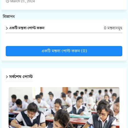
March 21, 2024
বিজ্ঞাপন
0 মন্তব্যসমূহ
একটি মন্তব্য পোস্ট করুন
একটি মন্তব্য পোস্ট করুন (0)
সর্বশেষ পোস্ট