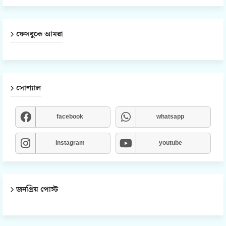
ফেসবুকে আমরা
সোশ্যাল
facebook
whatsapp
instagram
youtube
জনপ্রিয় পোস্ট