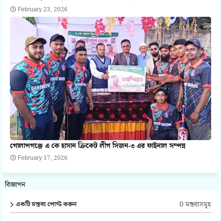
February 23, 2026
গোলাপগঞ্জে এ কে হাসান ক্রিকেট লীগ সিজন-৩ এর ফাইনাল সম্পন্ন
February 17, 2026
বিজ্ঞাপন
0 মন্তব্যসমূহ
একটি মন্তব্য পোস্ট করুন