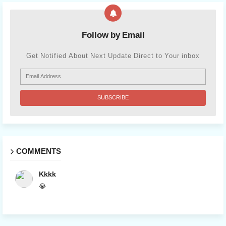
Follow by Email
Get Notified About Next Update Direct to Your inbox
COMMENTS
Kkkk
😭