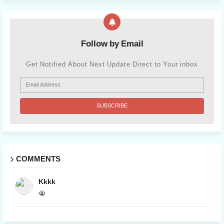
Follow by Email
Get Notified About Next Update Direct to Your inbox
COMMENTS
Kkkk
😭