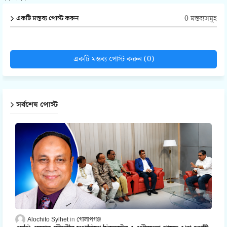
0 মন্তব্যসমূহ
একটি মন্তব্য পোস্ট করুন
একটি মন্তব্য পোস্ট করুন (0)
সর্বশেষ পোস্ট
Alochito Sylhet
গোলাপগঞ্জ