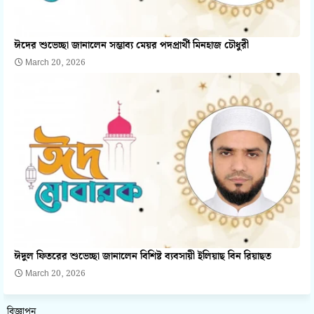
ঈদের শুভেচ্ছা জানালেন সম্ভাব্য মেয়র পদপ্রার্থী মিনহাজ চৌধুরী
March 20, 2026
ঈদুল ফিতরের শুভেচ্ছা জানালেন বিশিষ্ট ব্যবসায়ী ইলিয়াছ বিন রিয়াছত
March 20, 2026
বিজ্ঞাপন