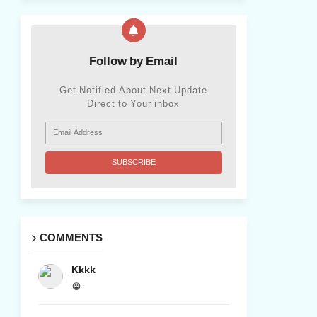
Follow by Email
Get Notified About Next Update
Direct to Your inbox
COMMENTS
Kkkk
😭