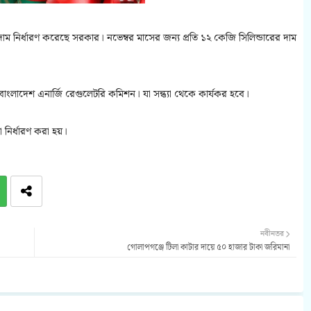
 দাম নির্ধারণ করেছে সরকার। নভেম্বর মাসের জন্য প্রতি ১২ কেজি সিলিন্ডারের দাম
 বাংলাদেশ এনার্জি রেগুলেটরি কমিশন। যা সন্ধ্যা থেকে কার্যকর হবে।
নির্ধারণ করা হয়।
নবীনতর
গোলাপগঞ্জে টিলা কাটার দায়ে ৫০ হাজার টাকা জরিমানা