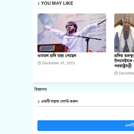
YOU MAY LIKE
ওসমান হাদি মারা গেছেন
হাদির অবস্থা
উপদেষ্টাকে
December 18, 2025
পররাষ্ট্রমন্ত্রী
Decembe
বিজ্ঞাপন
একটি মন্তব্য পোস্ট করুন
একটি 