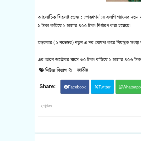
আলোচিত সিলেট ডেস্ক :
ভোক্তাপর্যায়ে এলপি গ্যাসের নতুন
১ টাকা কমিয়ে ১ হাজার ৪৫৫ টাকা নির্ধারণ করা হয়েছে।
মঙ্গলবার (৫ নভেম্বর) নতুন এ দর ঘোষণা করে নিয়ন্ত্রক সংস্থা
এর আগে অক্টোবর মাসে ৩৫ টাকা বাড়িয়ে ১ হাজার ৪৫৬ টাকা 
জাতীয়
নিউজ বিভাগ 📁
Facebook
Twitter
Whatsapp
পূর্বতন