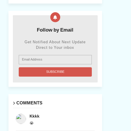
Follow by Email
Get Notified About Next Update
Direct to Your inbox
COMMENTS
Kkkk
😭