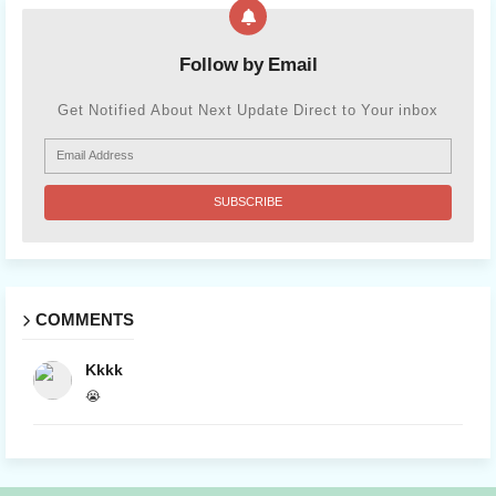
Follow by Email
Get Notified About Next Update Direct to Your inbox
COMMENTS
Kkkk
😭