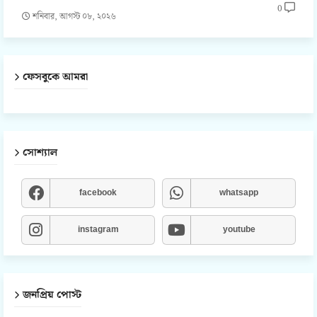
0
শনিবার, আগস্ট ০৮, ২০২৬
ফেসবুকে আমরা
সোশ্যাল
facebook
whatsapp
instagram
youtube
জনপ্রিয় পোস্ট