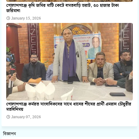
গোলাপগঞ্জে কৃষি জমির মাটি কেটে বসতবাড়ি ভরাট, ৫০ হাজার টাকা
জরিমানা
January 15, 2026
গোলাপগঞ্জে কর্মরত সাংবাদিকদের সাথে ধানের শীষের প্রার্থী এমরান চৌধুরীর
মতবিনিময়
January 07, 2026
বিজ্ঞাপন