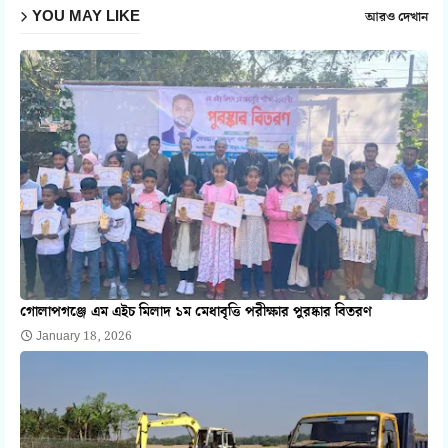
YOU MAY LIKE
আরও দেখান
গোলাপগঞ্জে এম এইচ মিলাদ ১ম মেধাবৃত্তি পরীক্ষার পুরষ্কার বিতরণ
January 18, 2026