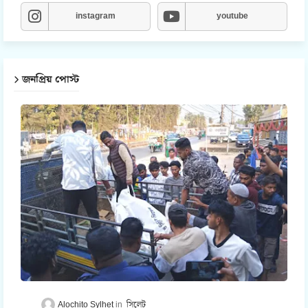
instagram
youtube
জনপ্রিয় পোস্ট
Alochito Sylhet
সিলেট