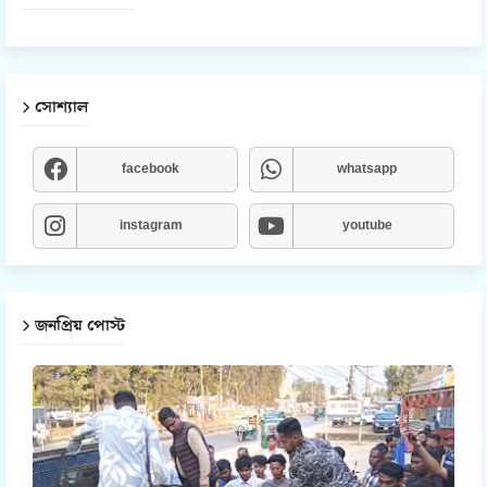
সোশ্যাল
facebook
whatsapp
instagram
youtube
জনপ্রিয় পোস্ট